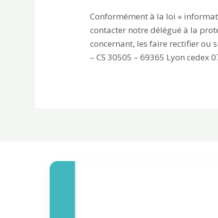
Conformément à la loi « informati
contacter notre délégué à la prot
concernant, les faire rectifier ou
– CS 30505 – 69365 Lyon cedex 0