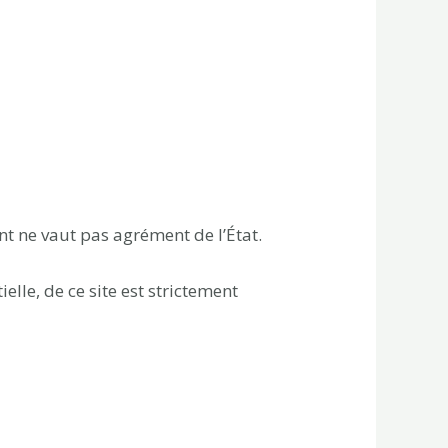
t ne vaut pas agrément de l’État.
lle, de ce site est strictement