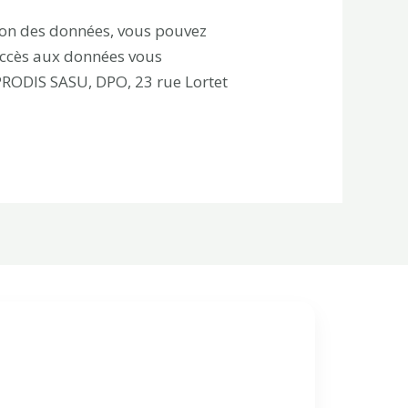
tion des données, vous pouvez
’accès aux données vous
RODIS SASU, DPO, 23 rue Lortet