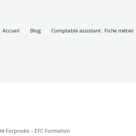
Accueil
Blog
Comptable assistant : Fiche métier
iété Forprodis – EFC Formation