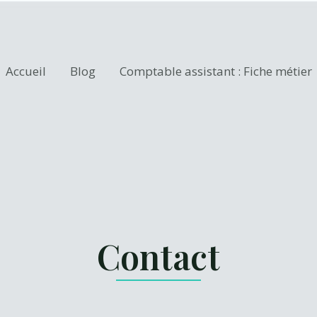
Accueil
Blog
Comptable assistant : Fiche métier
Contact