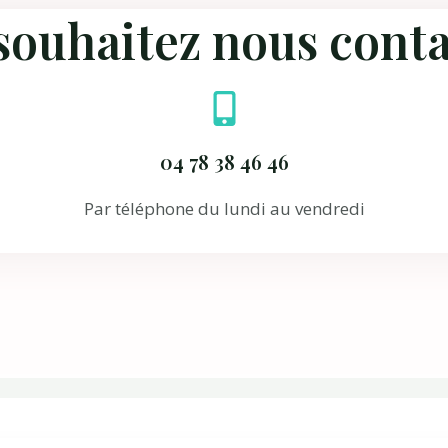
souhaitez nous conta
04 78 38 46 46
Par téléphone du lundi au vendredi